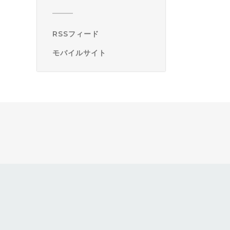
RSSフィード
モバイルサイト