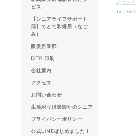
🔗 て
ビス
Tel：05
【シニアライフサポート
部】てとて和縁居（なご
み）
販促営業部
DTP 印刷
会社案内
アクセス
お問い合わせ
生活彩り倶楽部たのシニア
プライバシーポリシー
公式LINEはじめました！