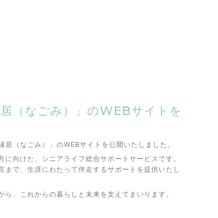
居（なごみ）」のWEBサイトを
縁居（なごみ）」のWEBサイトを公開いたしました。
方に向けた、シニアライフ総合サポートサービスです。
言まで、生涯にわたって伴走するサポートを提供いたし
がら、これからの暮らしと未来を支えてまいります。